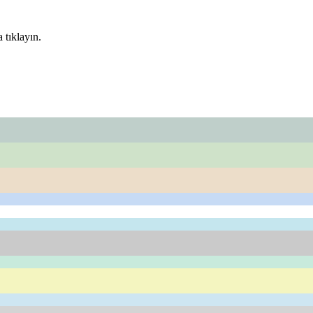
 tıklayın.