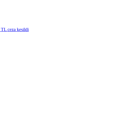
 TL ceza kesildi