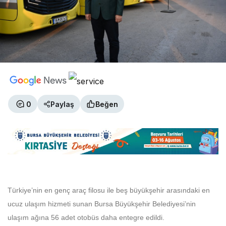
0
Paylaş
Beğen
Türkiye’nin en genç araç filosu ile beş büyükşehir arasındaki en
ucuz ulaşım hizmeti sunan Bursa Büyükşehir Belediyesi’nin
ulaşım ağına 56 adet otobüs daha entegre edildi.