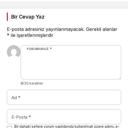
Bir Cevap Yaz
E-posta adresiniz yayınlanmayacak.
Gerekli alanlar
*
ile işaretlenmişlerdir
YORUMUNUZ
*
0
/30 karakter
Ad
*
E-Posta
*
Bir dahaki sefere yorum yaptığımda kullanılmak üzere adımı, e-