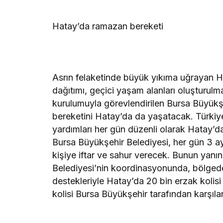
Hatay’da ramazan bereketi
Asrın felaketinde büyük yıkıma uğrayan H
dağıtımı, geçici yaşam alanları oluşturulma
kurulumuyla görevlendirilen Bursa Büyükş
bereketini Hatay’da da yaşatacak. Türkiy
yardımları her gün düzenli olarak Hatay’da
Bursa Büyükşehir Belediyesi, her gün 3 a
kişiye iftar ve sahur verecek. Bunun yan
Belediyesi’nin koordinasyonunda, bölgede
destekleriyle Hatay’da 20 bin erzak kolisi 
kolisi Bursa Büyükşehir tarafından karşıl