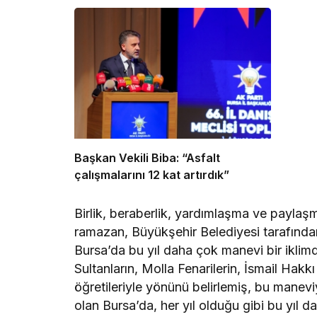
Başkan Vekili Biba: “Asfalt
çalışmalarını 12 kat artırdık”
Birlik, beraberlik, yardımlaşma ve paylaşm
ramazan, Büyükşehir Belediyesi tarafında
Bursa’da bu yıl daha çok manevi bir ikli
Sultanların, Molla Fenarilerin, İsmail Hakkı
öğretileriyle yönünü belirlemiş, bu manevi
olan Bursa’da, her yıl olduğu gibi bu yıl 