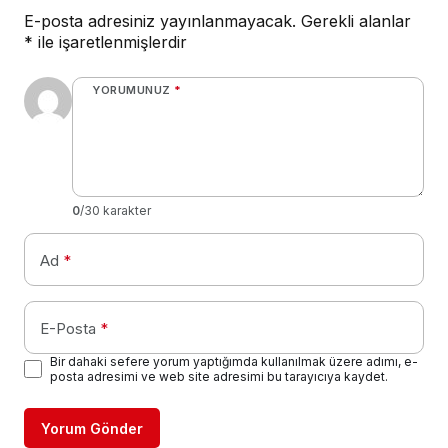
E-posta adresiniz yayınlanmayacak.
Gerekli alanlar
*
ile işaretlenmişlerdir
YORUMUNUZ
*
0
/30 karakter
Ad
*
E-Posta
*
Bir dahaki sefere yorum yaptığımda kullanılmak üzere adımı, e-
posta adresimi ve web site adresimi bu tarayıcıya kaydet.
Yorum Gönder