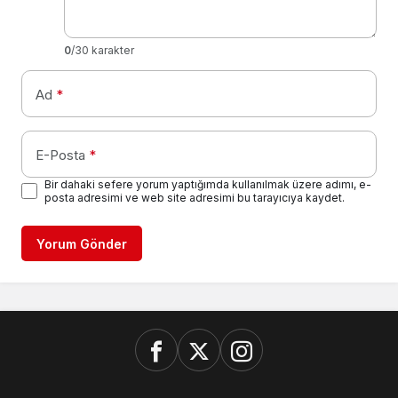
0
/30 karakter
Ad
*
E-Posta
*
Bir dahaki sefere yorum yaptığımda kullanılmak üzere adımı, e-
posta adresimi ve web site adresimi bu tarayıcıya kaydet.
Yorum Gönder