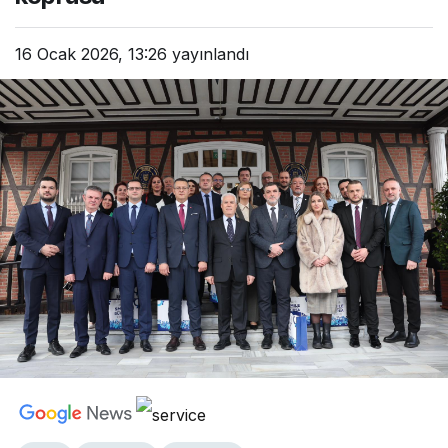
16 Ocak 2026, 13:26
yayınlandı