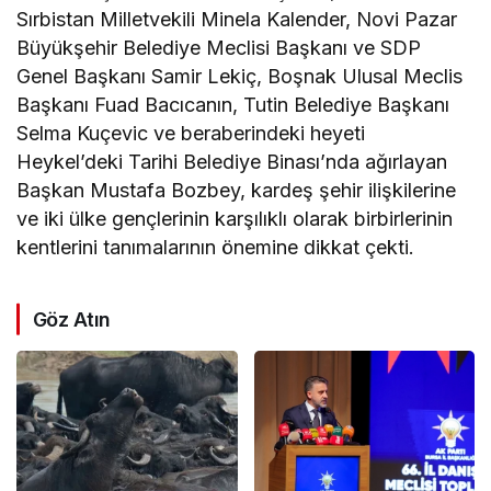
Sırbistan Milletvekili Minela Kalender, Novi Pazar
Büyükşehir Belediye Meclisi Başkanı ve SDP
Genel Başkanı Samir Lekiç, Boşnak Ulusal Meclis
Başkanı Fuad Bacıcanın, Tutin Belediye Başkanı
Selma Kuçevic ve beraberindeki heyeti
Heykel’deki Tarihi Belediye Binası’nda ağırlayan
Başkan Mustafa Bozbey, kardeş şehir ilişkilerine
ve iki ülke gençlerinin karşılıklı olarak birbirlerinin
kentlerini tanımalarının önemine dikkat çekti.
Göz Atın