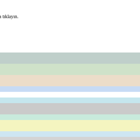
 tıklayın.