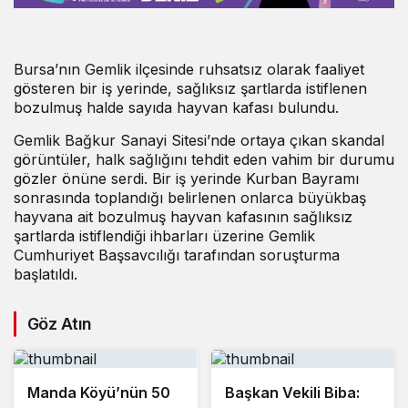
Bursa’nın Gemlik ilçesinde ruhsatsız olarak faaliyet
gösteren bir iş yerinde, sağlıksız şartlarda istiflenen
bozulmuş halde sayıda hayvan kafası bulundu.
Gemlik Bağkur Sanayi Sitesi’nde ortaya çıkan skandal
görüntüler, halk sağlığını tehdit eden vahim bir durumu
gözler önüne serdi. Bir iş yerinde Kurban Bayramı
sonrasında toplandığı belirlenen onlarca büyükbaş
hayvana ait bozulmuş hayvan kafasının sağlıksız
şartlarda istiflendiği ihbarları üzerine Gemlik
Cumhuriyet Başsavcılığı tarafından soruşturma
başlatıldı.
Göz Atın
Manda Köyü’nün 50
Başkan Vekili Biba: