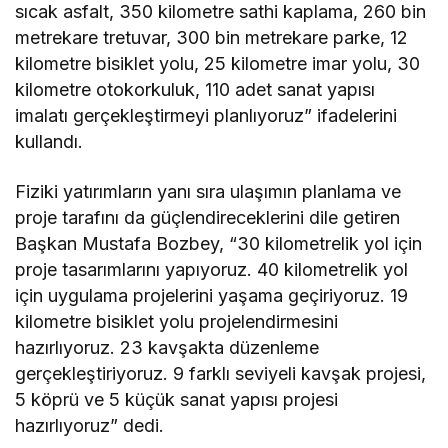
sıcak asfalt, 350 kilometre sathi kaplama, 260 bin
metrekare tretuvar, 300 bin metrekare parke, 12
kilometre bisiklet yolu, 25 kilometre imar yolu, 30
kilometre otokorkuluk, 110 adet sanat yapısı
imalatı gerçekleştirmeyi planlıyoruz” ifadelerini
kullandı.
Fiziki yatırımların yanı sıra ulaşımın planlama ve
proje tarafını da güçlendireceklerini dile getiren
Başkan Mustafa Bozbey, “30 kilometrelik yol için
proje tasarımlarını yapıyoruz. 40 kilometrelik yol
için uygulama projelerini yaşama geçiriyoruz. 19
kilometre bisiklet yolu projelendirmesini
hazırlıyoruz. 23 kavşakta düzenleme
gerçekleştiriyoruz. 9 farklı seviyeli kavşak projesi,
5 köprü ve 5 küçük sanat yapısı projesi
hazırlıyoruz” dedi.