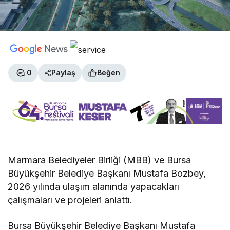
0
Paylaş
Beğen
Marmara Belediyeler Birliği (MBB) ve Bursa
Büyükşehir Belediye Başkanı Mustafa Bozbey,
2026 yılında ulaşım alanında yapacakları
çalışmaları ve projeleri anlattı.
Bursa Büyükşehir Belediye Başkanı Mustafa