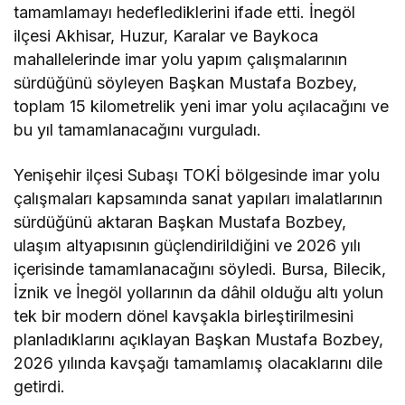
tamamlamayı hedeflediklerini ifade etti. İnegöl
ilçesi Akhisar, Huzur, Karalar ve Baykoca
mahallelerinde imar yolu yapım çalışmalarının
sürdüğünü söyleyen Başkan Mustafa Bozbey,
toplam 15 kilometrelik yeni imar yolu açılacağını ve
bu yıl tamamlanacağını vurguladı.
Yenişehir ilçesi Subaşı TOKİ bölgesinde imar yolu
çalışmaları kapsamında sanat yapıları imalatlarının
sürdüğünü aktaran Başkan Mustafa Bozbey,
ulaşım altyapısının güçlendirildiğini ve 2026 yılı
içerisinde tamamlanacağını söyledi. Bursa, Bilecik,
İznik ve İnegöl yollarının da dâhil olduğu altı yolun
tek bir modern dönel kavşakla birleştirilmesini
planladıklarını açıklayan Başkan Mustafa Bozbey,
2026 yılında kavşağı tamamlamış olacaklarını dile
getirdi.