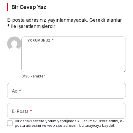
Bir Cevap Yaz
E-posta adresiniz yayınlanmayacak.
Gerekli alanlar
*
ile işaretlenmişlerdir
YORUMUNUZ
*
0
/30 karakter
Ad
*
E-Posta
*
Bir dahaki sefere yorum yaptığımda kullanılmak üzere adımı, e-
posta adresimi ve web site adresimi bu tarayıcıya kaydet.