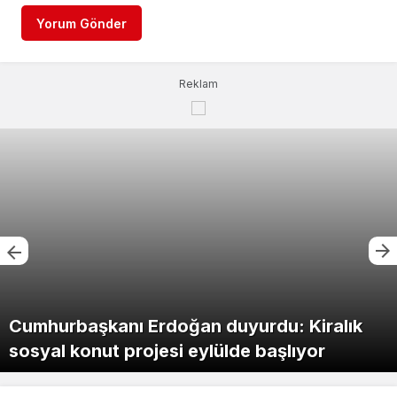
Yorum Gönder
Reklam
Cumhurbaşkanı Erdoğan duyurdu: Kiralık
sosyal konut projesi eylülde başlıyor