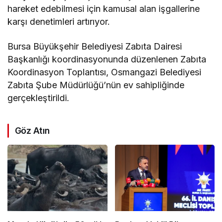
hareket edebilmesi için kamusal alan işgallerine
karşı denetimleri artırıyor.
Bursa Büyükşehir Belediyesi Zabıta Dairesi
Başkanlığı koordinasyonunda düzenlenen Zabıta
Koordinasyon Toplantısı, Osmangazi Belediyesi
Zabıta Şube Müdürlüğü’nün ev sahipliğinde
gerçekleştirildi.
Göz Atın