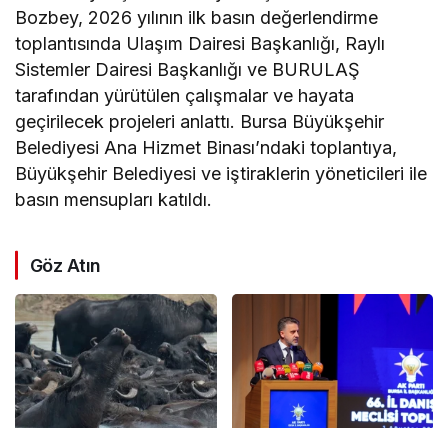
Bozbey, 2026 yılının ilk basın değerlendirme
toplantısında Ulaşım Dairesi Başkanlığı, Raylı
Sistemler Dairesi Başkanlığı ve BURULAŞ
tarafından yürütülen çalışmalar ve hayata
geçirilecek projeleri anlattı. Bursa Büyükşehir
Belediyesi Ana Hizmet Binası’ndaki toplantıya,
Büyükşehir Belediyesi ve iştiraklerin yöneticileri ile
basın mensupları katıldı.
Göz Atın