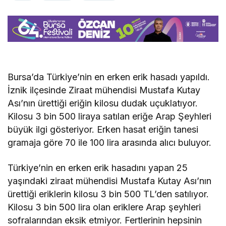
Bursa’da Türkiye’nin en erken erik hasadı yapıldı.
İznik ilçesinde Ziraat mühendisi Mustafa Kutay
Ası’nın ürettiği eriğin kilosu dudak uçuklatıyor.
Kilosu 3 bin 500 liraya satılan eriğe Arap Şeyhleri
büyük ilgi gösteriyor. Erken hasat eriğin tanesi
gramaja göre 70 ile 100 lira arasında alıcı buluyor.
Türkiye’nin en erken erik hasadını yapan 25
yaşındaki ziraat mühendisi Mustafa Kutay Ası’nın
ürettiği eriklerin kilosu 3 bin 500 TL’den satılıyor.
Kilosu 3 bin 500 lira olan eriklere Arap şeyhleri
sofralarından eksik etmiyor. Fertlerinin hepsinin