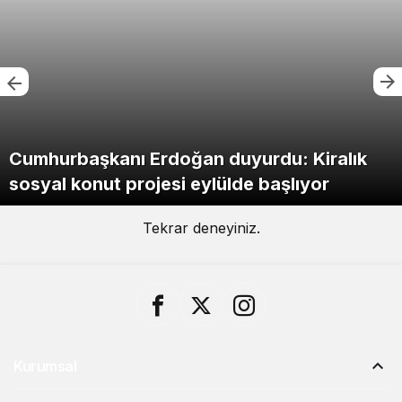
Cumhurbaşkanı Erdoğan duyurdu: Kiralık
sosyal konut projesi eylülde başlıyor
Tekrar deneyiniz.
Kurumsal