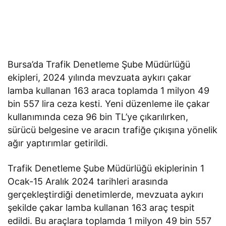
Bursa’da Trafik Denetleme Şube Müdürlüğü
ekipleri, 2024 yılında mevzuata aykırı çakar
lamba kullanan 163 araca toplamda 1 milyon 49
bin 557 lira ceza kesti. Yeni düzenleme ile çakar
kullanımında ceza 96 bin TL’ye çıkarılırken,
sürücü belgesine ve aracın trafiğe çıkışına yönelik
ağır yaptırımlar getirildi.
Trafik Denetleme Şube Müdürlüğü ekiplerinin 1
Ocak-15 Aralık 2024 tarihleri arasında
gerçekleştirdiği denetimlerde, mevzuata aykırı
şekilde çakar lamba kullanan 163 araç tespit
edildi. Bu araçlara toplamda 1 milyon 49 bin 557