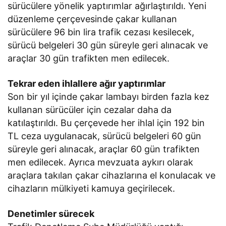
sürücülere yönelik yaptırımlar ağırlaştırıldı. Yeni
düzenleme çerçevesinde çakar kullanan
sürücülere 96 bin lira trafik cezası kesilecek,
sürücü belgeleri 30 gün süreyle geri alınacak ve
araçlar 30 gün trafikten men edilecek.
Tekrar eden ihlallere ağır yaptırımlar
Son bir yıl içinde çakar lambayı birden fazla kez
kullanan sürücüler için cezalar daha da
katılaştırıldı. Bu çerçevede her ihlal için 192 bin
TL ceza uygulanacak, sürücü belgeleri 60 gün
süreyle geri alınacak, araçlar 60 gün trafikten
men edilecek. Ayrıca mevzuata aykırı olarak
araçlara takılan çakar cihazlarına el konulacak ve
cihazların mülkiyeti kamuya geçirilecek.
Denetimler sürecek