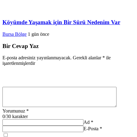
Köyümde Yaşamak için Bir Sürü Nedenim Var
Bursa Bölge
1 gün önce
Bir Cevap Yaz
E-posta adresiniz yayınlanmayacak.
Gerekli alanlar
*
ile
işaretlenmişlerdir
Yorumunuz
*
0
/30 karakter
Ad
*
E-Posta
*