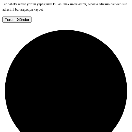
Bir dahaki sefere yorum yaptığımda kullanılmak üzere adımı, e-posta adresimi ve web site
adresimi bu tarayıcıya kaydet.
Yorum Gönder