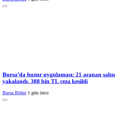
Bursa’da huzur uygulaması: 21 aranan şahıs
yakalandı, 388 bin TL ceza kesildi
Bursa Bölge
1 gün önce