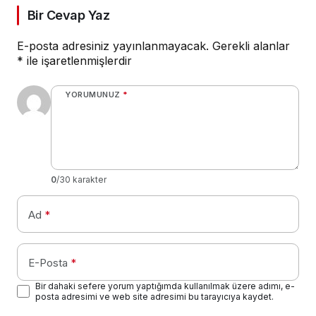
Bir Cevap Yaz
E-posta adresiniz yayınlanmayacak.
Gerekli alanlar
*
ile işaretlenmişlerdir
YORUMUNUZ
*
0
/30 karakter
Ad
*
E-Posta
*
Bir dahaki sefere yorum yaptığımda kullanılmak üzere adımı, e-
posta adresimi ve web site adresimi bu tarayıcıya kaydet.