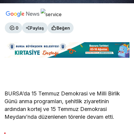
0
Paylaş
Beğen
BURSA’da 15 Temmuz Demokrasi ve Milli Birlik
Günü anma programları, şehitlik ziyaretinin
ardından kortej ve 15 Temmuz Demokrasi
Meydanı’nda düzenlenen törenle devam etti.