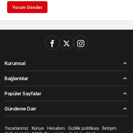
Yorum Gönder
Kurumsal
Bağlantılar
Popüler Sayfalar
Gündeme Dair
Yazarlarımız
Künye
Hesabım
Gizlilik politikası
İletişim