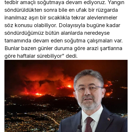
tedbir amaçlı soğutmaya devam ediyoruz. Yangın
söndürüldükten sonra bile en ufak bir rüzgarda
inanılmaz aşırı bir sıcaklıkla tekrar alevlenmeler
söz konusu olabiliyor. Dolayısıyla bugüne kadar
söndürdüğümüz bütün alanlarda neredeyse
tamamında devam eden soğutma çalışmaları var.
Bunlar bazen günler duruma göre arazi şartlarına
göre haftalar sürebiliyor” dedi.