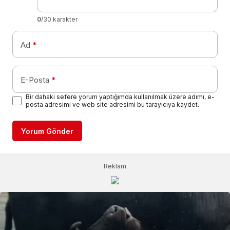
0
/30 karakter
Ad
*
E-Posta
*
Bir dahaki sefere yorum yaptığımda kullanılmak üzere adımı, e-
posta adresimi ve web site adresimi bu tarayıcıya kaydet.
Yorum Gönder
Reklam