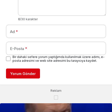
0
/30 karakter
Ad
*
E-Posta
*
Bir dahaki sefere yorum yaptığımda kullanılmak üzere adımı, e-
posta adresimi ve web site adresimi bu tarayıcıya kaydet.
Yorum Gönder
Reklam