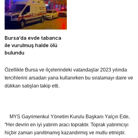
Bursa’da evde tabanca
ile vurulmuş halde ölü
bulundu
Özellikle Bursa ve ilçelerindeki vatandaşlar 2023 yılında
tercihlerini arsadan yana kullanırken bu sıralamayı daire ve
dükkan satışları takip etti.
MYS Gayrimenkul Yönetim Kurulu Başkanı Yalçın Ede,
“Her devrin en iyi yatırım aracı topraktır. Toprak yatırımcıyı
hiçbir zaman yanıltmamış kazandırmış ve mutlu etmiştir.