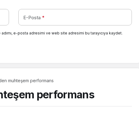
E-Posta
*
 adımı, e-posta adresimi ve web site adresimi bu tarayıcıya kaydet.
inden muhteşem performans
uhteşem performans