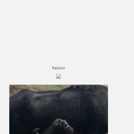
Reklam