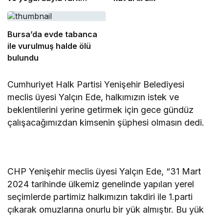
oluşturdu
Bursa’da evde tabanca
ile vurulmuş halde ölü
bulundu
Cumhuriyet Halk Partisi Yenişehir Belediyesi
meclis üyesi Yalçın Ede, halkımızın istek ve
beklentilerini yerine getirmek için gece gündüz
çalışacağımızdan kimsenin şüphesi olmasın dedi.
CHP Yenişehir meclis üyesi Yalçın Ede, “31 Mart
2024 tarihinde ülkemiz genelinde yapılan yerel
seçimlerde partimiz halkımızın takdiri ile 1.parti
çıkarak omuzlarına onurlu bir yük almıştır. Bu yük