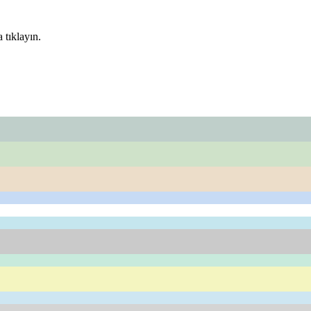
 tıklayın.