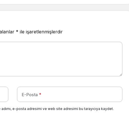
 alanlar
*
ile işaretlenmişlerdir
E-Posta
*
 adımı, e-posta adresimi ve web site adresimi bu tarayıcıya kaydet.