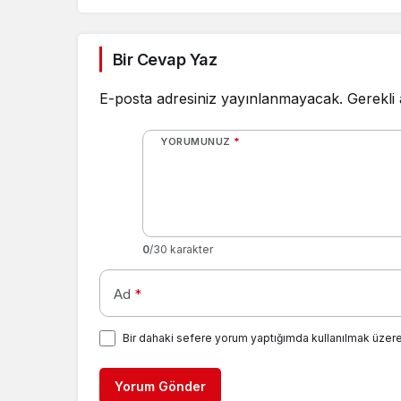
Bir Cevap Yaz
E-posta adresiniz yayınlanmayacak.
Gerekli
YORUMUNUZ
*
0
/30 karakter
Ad
*
Bir dahaki sefere yorum yaptığımda kullanılmak üzere
Yorum Gönder