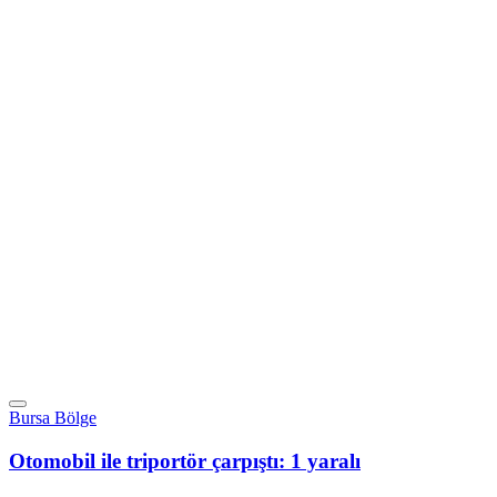
Bursa Bölge
Otomobil ile triportör çarpıştı: 1 yaralı