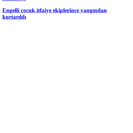
Engelli çocuk itfaiye ekiplerince yangından
kurtarıldı