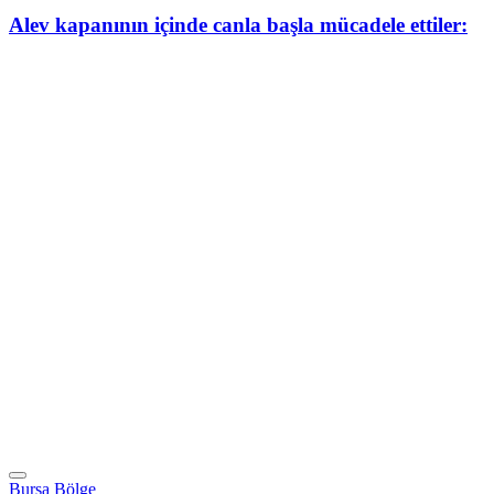
Alev kapanının içinde canla başla mücadele ettiler:
Bursa Bölge