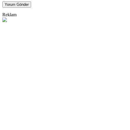
Yorum Gönder
Reklam