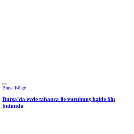
Bursa Bölge
Bursa’da evde tabanca ile vurulmuş halde ölü
bulundu