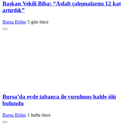
Başkan Vekili Biba: “Asfalt çalışmalarını 12 kat
artırdık”
Bursa Bölge
5 gün önce
Bursa’da evde tabanca ile vurulmuş halde ölü
bulundu
Bursa Bölge
1 hafta önce