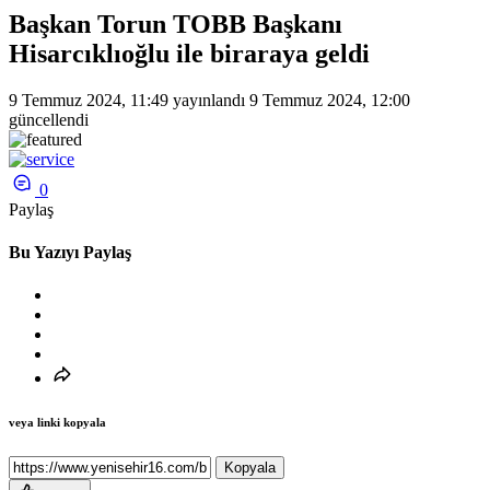
Başkan Torun TOBB Başkanı
Hisarcıklıoğlu ile biraraya geldi
9 Temmuz 2024, 11:49
yayınlandı
9 Temmuz 2024, 12:00
güncellendi
0
Paylaş
Bu Yazıyı Paylaş
veya linki kopyala
Kopyala