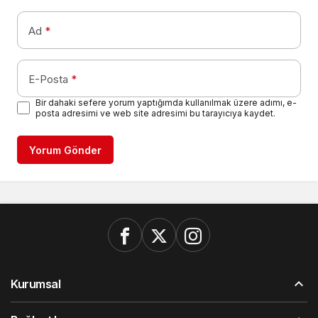
Ad
*
E-Posta
*
Bir dahaki sefere yorum yaptığımda kullanılmak üzere adımı, e-
posta adresimi ve web site adresimi bu tarayıcıya kaydet.
Yorum Gönder
Kurumsal