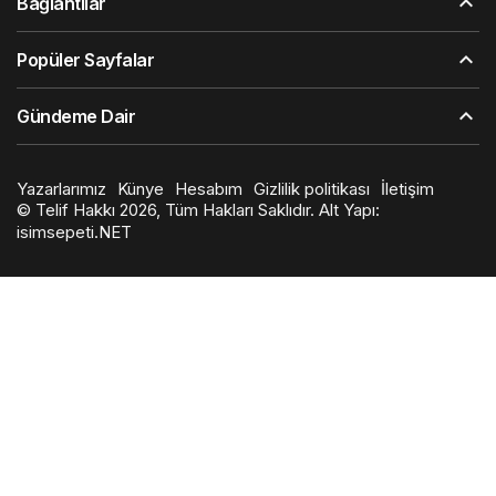
Bağlantılar
Popüler Sayfalar
Gündeme Dair
Yazarlarımız
Künye
Hesabım
Gizlilik politikası
İletişim
© Telif Hakkı 2026, Tüm Hakları Saklıdır. Alt Yapı:
isimsepeti.NET