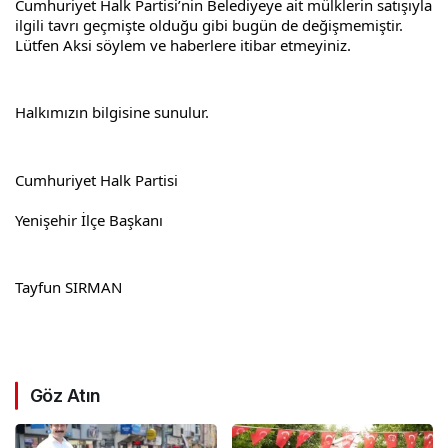
Cumhuriyet Halk Partisi’nin Belediyeye ait mülklerin satışıyla 
ilgili tavrı geçmişte olduğu gibi bugün de değişmemiştir. 
Lütfen Aksi söylem ve haberlere itibar etmeyiniz.
Halkımızın bilgisine sunulur.
Cumhuriyet Halk Partisi
Yenişehir İlçe Başkanı
Tayfun SIRMAN
Göz Atın