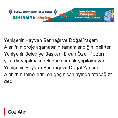
Yenişehir Hayvan Barınağı ve Doğal Yaşam
Alanı’nın proje aşamasının tamamlandığını belirten
Yenişehir Belediye Başkanı Ercan Özel, “Uzun
yıllardır yapılması beklenen ancak yapılamayan
Yenişehir Hayvan Barınağı ve Doğal Yaşam
Alanı’nın temellerini en geç nisan ayında atacağız”
dedi.
Göz Atın