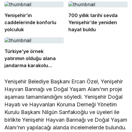
Yenişehir’in
700 yıllık tarihi sevda
caddelerinde konforlu
Yenişehir’de yeniden
yolculuk
hayat buldu
Türkiye’ye örnek
yatırımın olduğu alana
jandarma karakolu
yapılıyor
Yenişehir Belediye Başkanı Ercan Özel, Yenişehir
Hayvan Barınağı ve Doğal Yaşam Alanı’nın proje
aşaması tamamlandığını söyledi. Yenişehir Doğal
Hayatı ve Hayvanları Koruma Derneği Yönetim
Kurulu Başkanı Nilgün Sarıfakıoğlu ve üyeleri ile
birlikte Yenişehir Hayvan Barınağı ve Doğal Yaşam
Alanı’nın yapılacağı alanda incelemelerde bulundu.