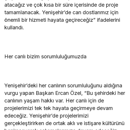
atacağız ve çok kısa bir süre içerisinde de proje
tamamlanacak. Yenişehir’de can dostlarımız için
önemli bir hizmeti hayata geçireceğiz” ifadelerini
kullandı.
Her canlı bizim sorumluluğumuzda
Yenişehir’deki her canlının sorumluluğunu aldığına
vurgu yapan Başkan Ercan Özel, “Bu şehirdeki her
canlının yaşam hakkı var. Her canlı için de
projelerimizi tek tek hayata geçirmeye devam
edeceğiz. Yenişehir’de projelerimizi
gerçekleştirirken de ortak aklı ve istişare kültürünü