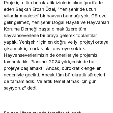
Proje için tüm bürokratik izinlerin alındığını ifade
eden Başkan Ercan Özel, “Yenişehir’de uzun
yıllardır maalesef bir hayvan barınağı yok. Göreve
gelir gelmez, Yenişehir Doğal Hayatı ve Hayvanları
Koruma Derneği başta olmak üzere tüm
hayvanseverlerle bir araya gelerek toplantılar
yaptık. Yenişehir için en doğru ve iyi projeyi ortaya
çıkarmak için ortak aklı devreye soktuk.
Hayvanseverlerimizin de önerileriyle projemizi
tamamladık. Planımız 2024 yılı içerisinde bu
projeye başlamaktı. Ancak, bürokratik engeller
nedeniyle gecikti. Ancak tüm bürokratik süreçleri
de tamamladık. Ve artık temel atmak için gün
sayıyoruz” dedi.