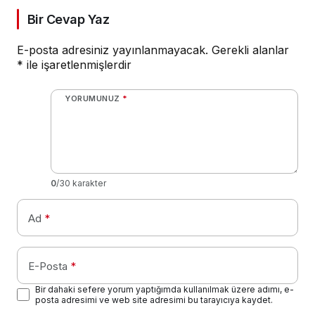
Bir Cevap Yaz
E-posta adresiniz yayınlanmayacak.
Gerekli alanlar
*
ile işaretlenmişlerdir
YORUMUNUZ
*
0
/30 karakter
Ad
*
E-Posta
*
Bir dahaki sefere yorum yaptığımda kullanılmak üzere adımı, e-
posta adresimi ve web site adresimi bu tarayıcıya kaydet.