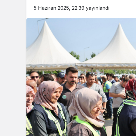
5 Haziran 2025, 22:39
yayınlandı