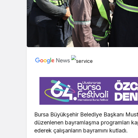
Bursa Büyükşehir Belediye Başkanı Must
düzenlenen bayramlaşma programları kapsa
ederek çalışanların bayramını kutladı.