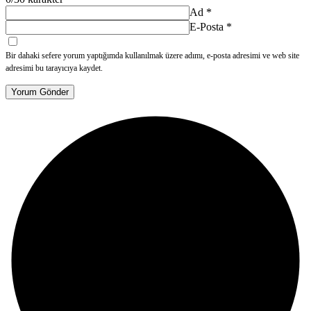
Ad
*
E-Posta
*
Bir dahaki sefere yorum yaptığımda kullanılmak üzere adımı, e-posta adresimi ve web site
adresimi bu tarayıcıya kaydet.
Yorum Gönder