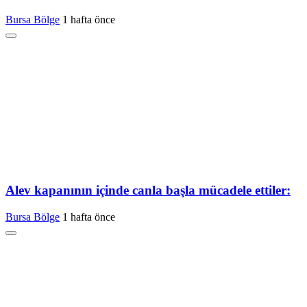
Bursa Bölge
1 hafta önce
Alev kapanının içinde canla başla mücadele ettiler:
Bursa Bölge
1 hafta önce