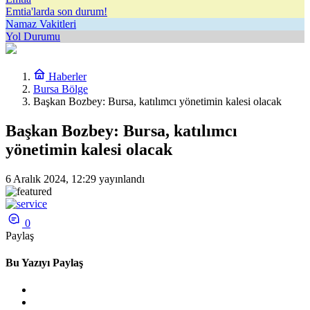
Emtia'larda son durum!
Namaz Vakitleri
Yol Durumu
Haberler
Bursa Bölge
Başkan Bozbey: Bursa, katılımcı yönetimin kalesi olacak
Başkan Bozbey: Bursa, katılımcı
yönetimin kalesi olacak
6 Aralık 2024, 12:29
yayınlandı
0
Paylaş
Bu Yazıyı Paylaş