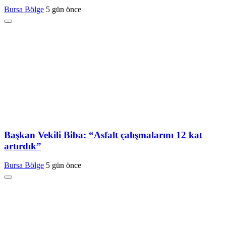
Bursa Bölge
5 gün önce
Başkan Vekili Biba: “Asfalt çalışmalarını 12 kat
artırdık”
Bursa Bölge
5 gün önce