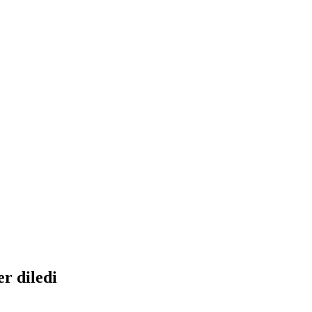
er diledi