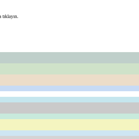
 tıklayın.