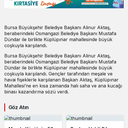
Bursa Büyükşehir Belediye Başkanı Alinur Aktaş,
beraberindeki Osmangazi Belediye Başkanı Mustafa
Dündar ile birlikte Küplüpınar mahallesinde büyük
coşkuyla karşılandı.
Bursa Büyükşehir Belediye Başkanı Alinur Aktaş,
beraberindeki Osmangazi Belediye Başkanı Mustafa
Dündar ile birlikte Küplüpınar mahallesinde büyük
coşkuyla karşılandı. Gençler tarafından meşale ve
havai fişeklerle karşılanan Başkan Aktaş, Küplüpınar
Mahallesi’ne en kısa zamanda halı saha ve ana kucağı
binası kazandırma sözü verdi.
Göz Atın