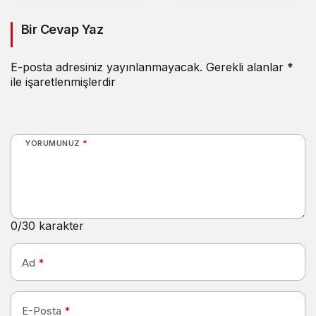
Bir Cevap Yaz
E-posta adresiniz yayınlanmayacak.
Gerekli alanlar
*
ile işaretlenmişlerdir
YORUMUNUZ
*
0
/30 karakter
Ad
*
E-Posta
*