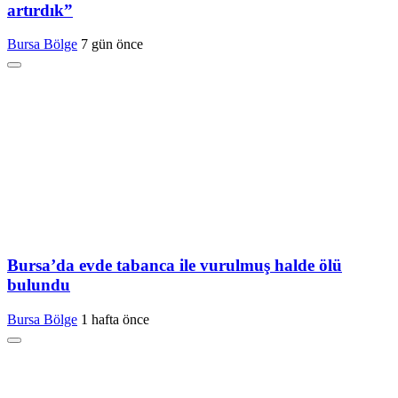
artırdık”
Bursa Bölge
7 gün önce
Bursa’da evde tabanca ile vurulmuş halde ölü
bulundu
Bursa Bölge
1 hafta önce