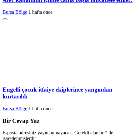
Bursa Bölge
1 hafta önce
Engelli çocuk itfaiye ekiplerince yangından
kurtarıldı
Bursa Bölge
1 hafta önce
Bir Cevap Yaz
E-posta adresiniz yayınlanmayacak.
Gerekli alanlar
*
ile
işaretlenmişlerdir