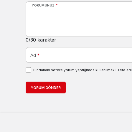
YORUMUNUZ
*
0
/30 karakter
Ad
*
Bir dahaki sefere yorum yaptığımda kullanılmak üzere adı
YORUM GÖNDER