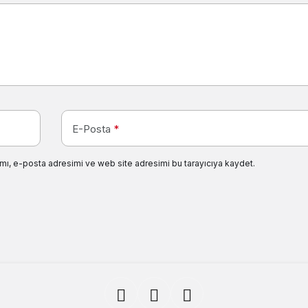
E-Posta
*
mı, e-posta adresimi ve web site adresimi bu tarayıcıya kaydet.