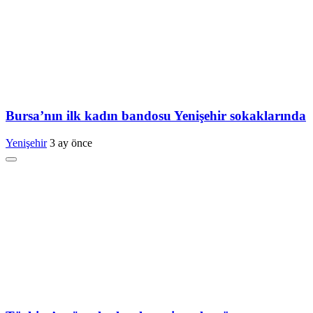
Bursa’nın ilk kadın bandosu Yenişehir sokaklarında
Yenişehir
3 ay önce