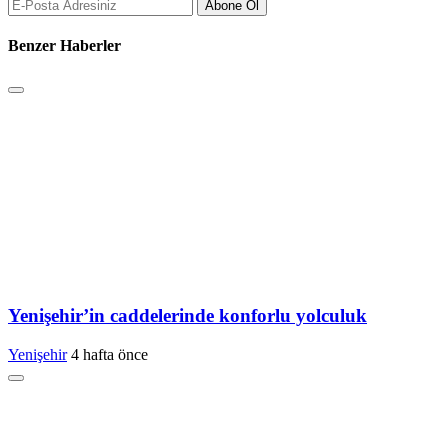
Abone Ol
Benzer Haberler
Yenişehir’in caddelerinde konforlu yolculuk
Yenişehir
4 hafta önce