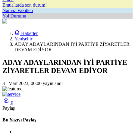
Emtia'larda son durum!
Namaz Vakitleri
Yol Durumu
Haberler
Yenişehir
ADAY ADAYLARINDAN İYİ PARTİYE ZİYARETLER
DEVAM EDİYOR
ADAY ADAYLARINDAN İYİ PARTİYE
ZİYARETLER DEVAM EDİYOR
31 Mart 2023, 00:00
yayınlandı
0
Paylaş
Bu Yazıyı Paylaş