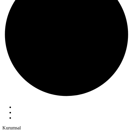
Kurumsal