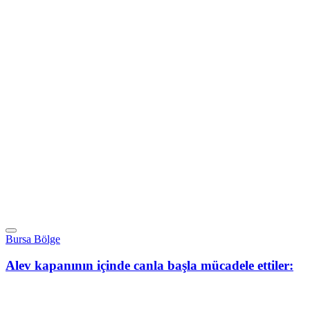
Bursa Bölge
Alev kapanının içinde canla başla mücadele ettiler: