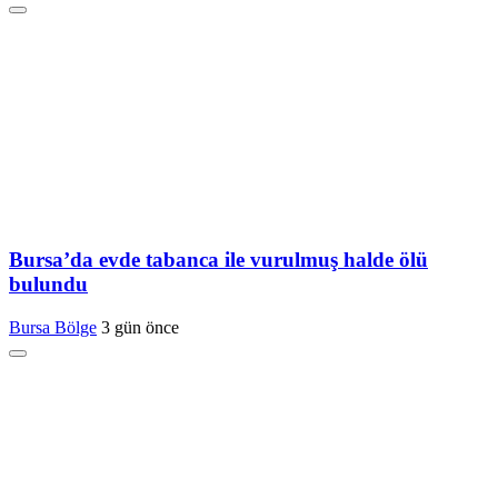
Bursa’da evde tabanca ile vurulmuş halde ölü
bulundu
Bursa Bölge
3 gün önce