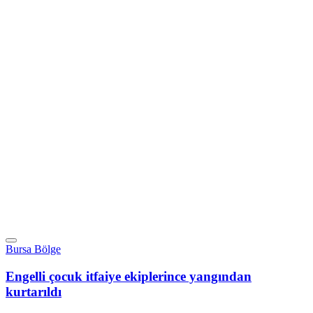
Bursa Bölge
Engelli çocuk itfaiye ekiplerince yangından
kurtarıldı