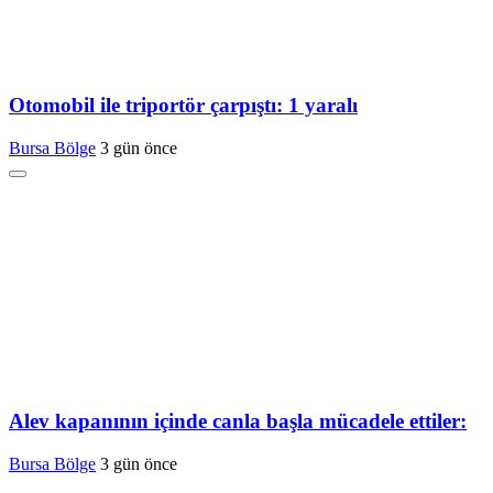
Otomobil ile triportör çarpıştı: 1 yaralı
Bursa Bölge
3 gün önce
Alev kapanının içinde canla başla mücadele ettiler:
Bursa Bölge
3 gün önce