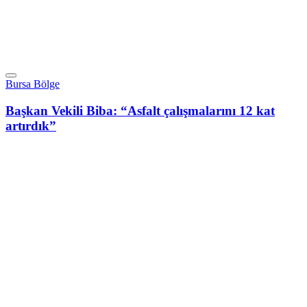
Bursa Bölge
Başkan Vekili Biba: “Asfalt çalışmalarını 12 kat
artırdık”