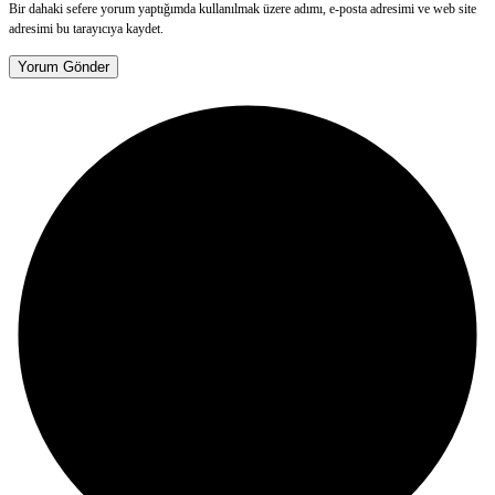
Bir dahaki sefere yorum yaptığımda kullanılmak üzere adımı, e-posta adresimi ve web site
adresimi bu tarayıcıya kaydet.
Yorum Gönder