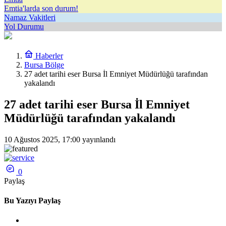
Emtia'larda son durum!
Namaz Vakitleri
Yol Durumu
Haberler
Bursa Bölge
27 adet tarihi eser Bursa İl Emniyet Müdürlüğü tarafından
yakalandı
27 adet tarihi eser Bursa İl Emniyet
Müdürlüğü tarafından yakalandı
10 Ağustos 2025, 17:00
yayınlandı
0
Paylaş
Bu Yazıyı Paylaş