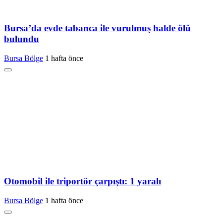
Bursa’da evde tabanca ile vurulmuş halde ölü
bulundu
Bursa Bölge
1 hafta önce
Otomobil ile triportör çarpıştı: 1 yaralı
Bursa Bölge
1 hafta önce