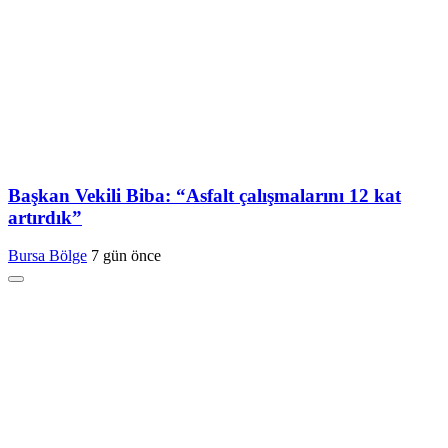
Başkan Vekili Biba: “Asfalt çalışmalarını 12 kat
artırdık”
Bursa Bölge
7 gün önce