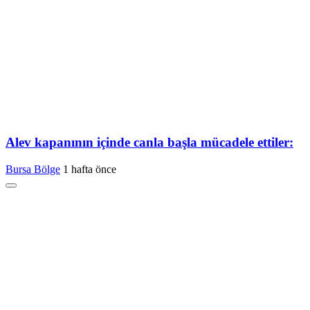
Alev kapanının içinde canla başla mücadele ettiler:
Bursa Bölge
1 hafta önce