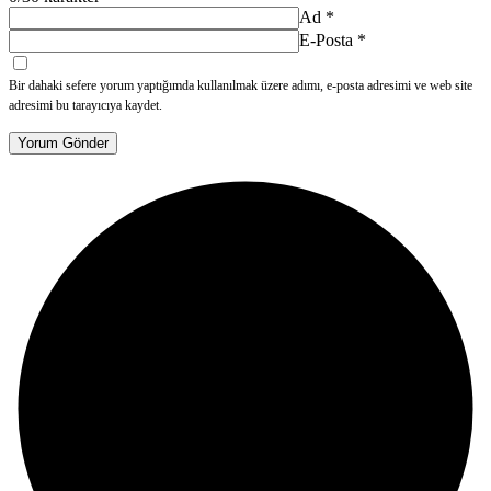
Ad
*
E-Posta
*
Bir dahaki sefere yorum yaptığımda kullanılmak üzere adımı, e-posta adresimi ve web site
adresimi bu tarayıcıya kaydet.
Yorum Gönder