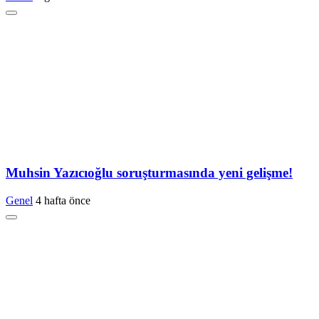
Muhsin Yazıcıoğlu soruşturmasında yeni gelişme!
Genel
4 hafta önce