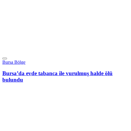
Bursa Bölge
Bursa’da evde tabanca ile vurulmuş halde ölü
bulundu