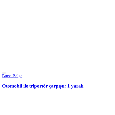
Bursa Bölge
Otomobil ile triportör çarpıştı: 1 yaralı