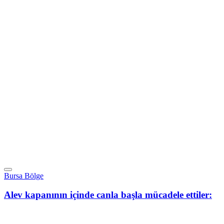
Bursa Bölge
Alev kapanının içinde canla başla mücadele ettiler: