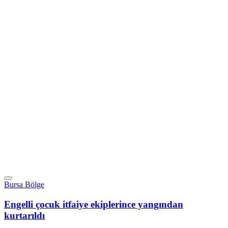
Bursa Bölge
Engelli çocuk itfaiye ekiplerince yangından
kurtarıldı