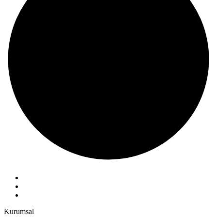
Kurumsal