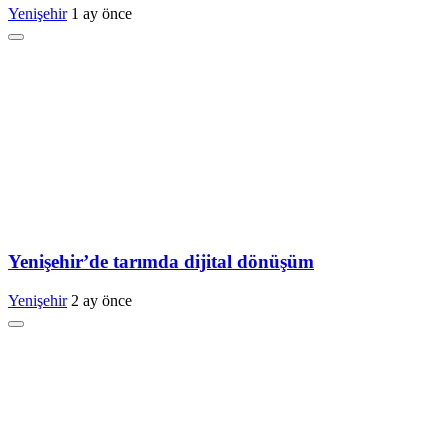
Yenişehir
1 ay önce
Yenişehir’de tarımda dijital dönüşüm
Yenişehir
2 ay önce