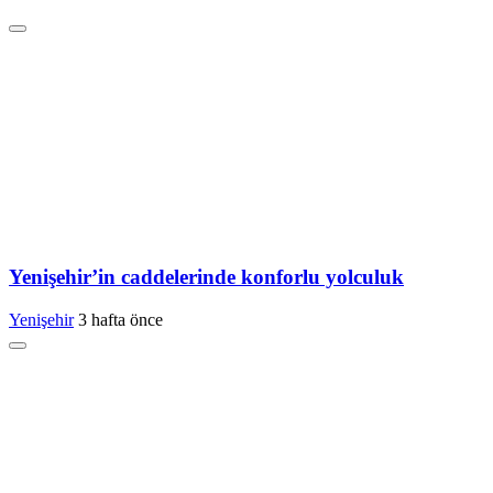
Yenişehir’in caddelerinde konforlu yolculuk
Yenişehir
3 hafta önce