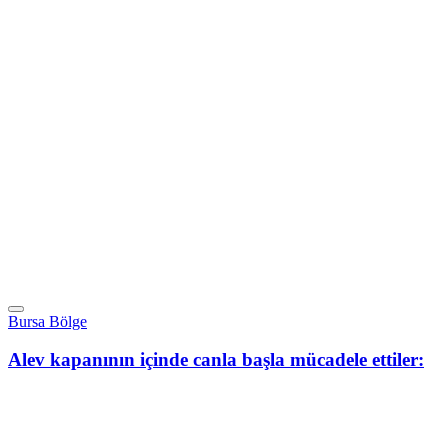
Bursa Bölge
Alev kapanının içinde canla başla mücadele ettiler: