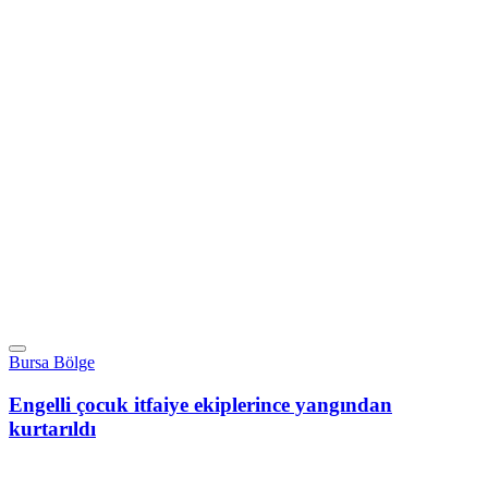
Bursa Bölge
Engelli çocuk itfaiye ekiplerince yangından
kurtarıldı