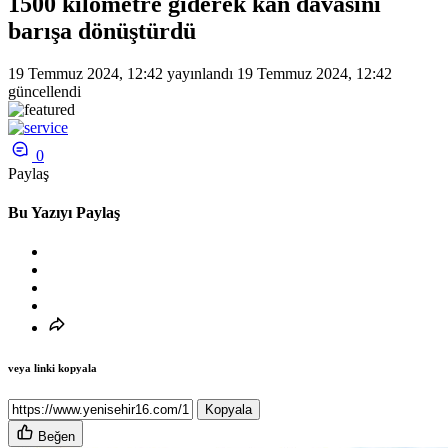
1500 kilometre giderek kan davasını
barışa dönüştürdü
19 Temmuz 2024, 12:42
yayınlandı
19 Temmuz 2024, 12:42
güncellendi
0
Paylaş
Bu Yazıyı Paylaş
veya linki kopyala
Kopyala
Beğen