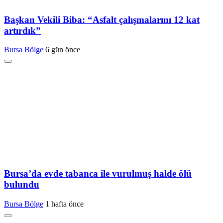
Başkan Vekili Biba: “Asfalt çalışmalarını 12 kat
artırdık”
Bursa Bölge
6 gün önce
Bursa’da evde tabanca ile vurulmuş halde ölü
bulundu
Bursa Bölge
1 hafta önce