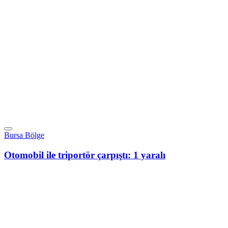
Bursa Bölge
Otomobil ile triportör çarpıştı: 1 yaralı