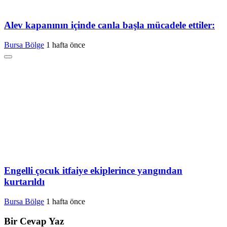
Alev kapanının içinde canla başla mücadele ettiler:
Bursa Bölge
1 hafta önce
Engelli çocuk itfaiye ekiplerince yangından
kurtarıldı
Bursa Bölge
1 hafta önce
Bir Cevap Yaz