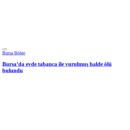
Bursa Bölge
Bursa’da evde tabanca ile vurulmuş halde ölü
bulundu