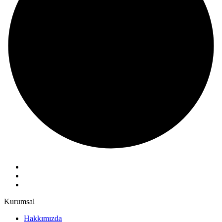
Kurumsal
Hakkımızda